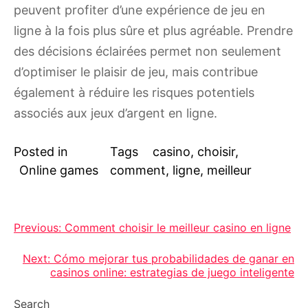
peuvent profiter d’une expérience de jeu en
ligne à la fois plus sûre et plus agréable. Prendre
des décisions éclairées permet non seulement
d’optimiser le plaisir de jeu, mais contribue
également à réduire les risques potentiels
associés aux jeux d’argent en ligne.
Posted in
Tags
casino
,
choisir
,
Online games
comment
,
ligne
,
meilleur
Post
Previous:
Comment choisir le meilleur casino en ligne
navigation
Next:
Cómo mejorar tus probabilidades de ganar en
casinos online: estrategias de juego inteligente
Search