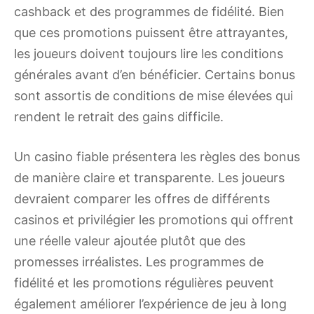
cashback et des programmes de fidélité. Bien
que ces promotions puissent être attrayantes,
les joueurs doivent toujours lire les conditions
générales avant d’en bénéficier. Certains bonus
sont assortis de conditions de mise élevées qui
rendent le retrait des gains difficile.
Un casino fiable présentera les règles des bonus
de manière claire et transparente. Les joueurs
devraient comparer les offres de différents
casinos et privilégier les promotions qui offrent
une réelle valeur ajoutée plutôt que des
promesses irréalistes. Les programmes de
fidélité et les promotions régulières peuvent
également améliorer l’expérience de jeu à long