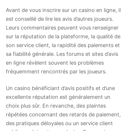
Avant de vous inscrire sur un casino en ligne, il
est conseillé de lire les avis d’autres joueurs.
Leurs commentaires peuvent vous renseigner
sur la réputation de la plateforme, la qualité de
son service client, la rapidité des paiements et
sa fiabilité générale. Les forums et sites d’avis
en ligne révèlent souvent les problèmes
fréquemment rencontrés par les joueurs.
Un casino bénéficiant d’avis positifs et d’une
excellente réputation est généralement un
choix plus sûr. En revanche, des plaintes
répétées concernant des retards de paiement,
des pratiques déloyales ou un service client