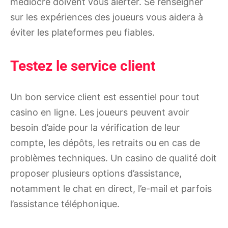
médiocre doivent vous alerter. Se renseigner
sur les expériences des joueurs vous aidera à
éviter les plateformes peu fiables.
Testez le service client
Un bon service client est essentiel pour tout
casino en ligne. Les joueurs peuvent avoir
besoin d’aide pour la vérification de leur
compte, les dépôts, les retraits ou en cas de
problèmes techniques. Un casino de qualité doit
proposer plusieurs options d’assistance,
notamment le chat en direct, l’e-mail et parfois
l’assistance téléphonique.