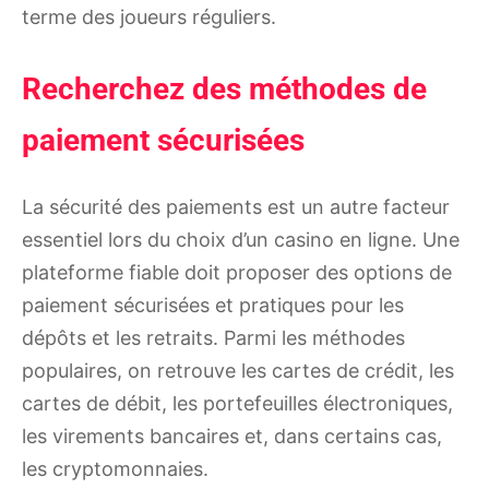
terme des joueurs réguliers.
Recherchez des méthodes de
paiement sécurisées
La sécurité des paiements est un autre facteur
essentiel lors du choix d’un casino en ligne. Une
plateforme fiable doit proposer des options de
paiement sécurisées et pratiques pour les
dépôts et les retraits. Parmi les méthodes
populaires, on retrouve les cartes de crédit, les
cartes de débit, les portefeuilles électroniques,
les virements bancaires et, dans certains cas,
les cryptomonnaies.