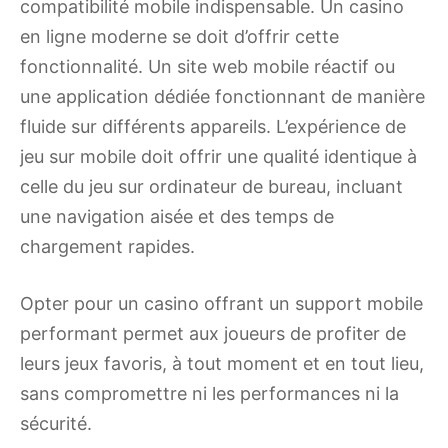
compatibilité mobile indispensable. Un casino
en ligne moderne se doit d’offrir cette
fonctionnalité. Un site web mobile réactif ou
une application dédiée fonctionnant de manière
fluide sur différents appareils. L’expérience de
jeu sur mobile doit offrir une qualité identique à
celle du jeu sur ordinateur de bureau, incluant
une navigation aisée et des temps de
chargement rapides.
Opter pour un casino offrant un support mobile
performant permet aux joueurs de profiter de
leurs jeux favoris, à tout moment et en tout lieu,
sans compromettre ni les performances ni la
sécurité.