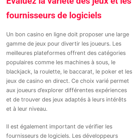
Évaluez la variété des jeux et les
fournisseurs de logiciels
Un bon casino en ligne doit proposer une large
gamme de jeux pour divertir les joueurs. Les
meilleures plateformes offrent des catégories
populaires comme les machines à sous, le
blackjack, la roulette, le baccarat, le poker et les
jeux de casino en direct. Ce choix varié permet
aux joueurs d’explorer différentes expériences
et de trouver des jeux adaptés à leurs intérêts
et à leur niveau.
Il est également important de vérifier les
fournisseurs de logiciels. Les développeurs