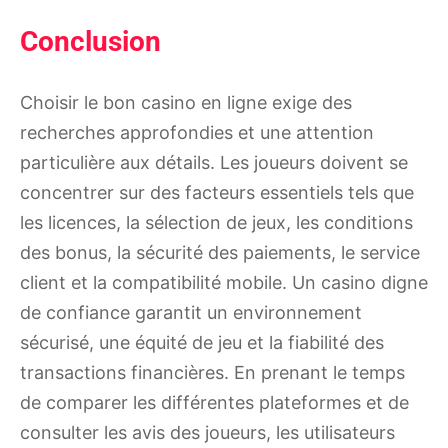
Conclusion
Choisir le bon casino en ligne exige des
recherches approfondies et une attention
particulière aux détails. Les joueurs doivent se
concentrer sur des facteurs essentiels tels que
les licences, la sélection de jeux, les conditions
des bonus, la sécurité des paiements, le service
client et la compatibilité mobile. Un casino digne
de confiance garantit un environnement
sécurisé, une équité de jeu et la fiabilité des
transactions financières. En prenant le temps
de comparer les différentes plateformes et de
consulter les avis des joueurs, les utilisateurs