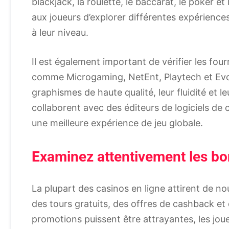
blackjack, la roulette, le baccarat, le poker e
aux joueurs d’explorer différentes expériences
à leur niveau.
Il est également important de vérifier les fou
comme Microgaming, NetEnt, Playtech et Evo
graphismes de haute qualité, leur fluidité et l
collaborent avec des éditeurs de logiciels de 
une meilleure expérience de jeu globale.
Examinez attentivement les bo
La plupart des casinos en ligne attirent de 
des tours gratuits, des offres de cashback et
promotions puissent être attrayantes, les joue