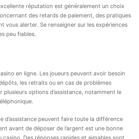
 excellente réputation est généralement un choix
 concernant des retards de paiement, des pratiques
t vous alerter. Se renseigner sur les expériences
es peu fiables.
casino en ligne. Les joueurs peuvent avoir besoin
 dépôts, les retraits ou en cas de problèmes
r plusieurs options d’assistance, notamment le
 téléphonique.
pe d’assistance peuvent faire toute la différence
lient avant de déposer de l’argent est une bonne
é du casino. Des réponses rapides et aimables sont