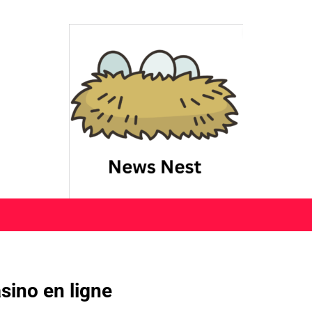
sino en ligne