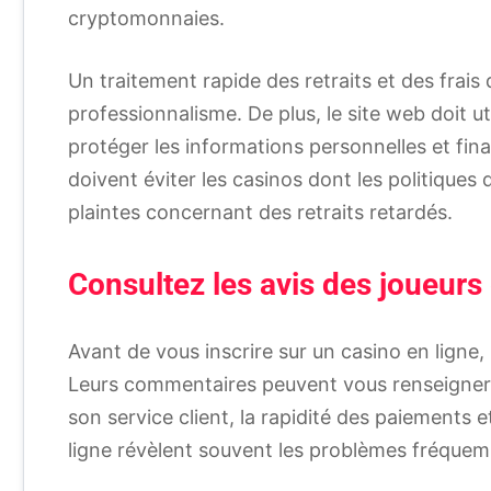
cryptomonnaies.
Un traitement rapide des retraits et des frais
professionnalisme. De plus, le site web doit u
protéger les informations personnelles et fin
doivent éviter les casinos dont les politiques 
plaintes concernant des retraits retardés.
Consultez les avis des joueurs 
Avant de vous inscrire sur un casino en ligne, il
Leurs commentaires peuvent vous renseigner su
son service client, la rapidité des paiements et
ligne révèlent souvent les problèmes fréquem