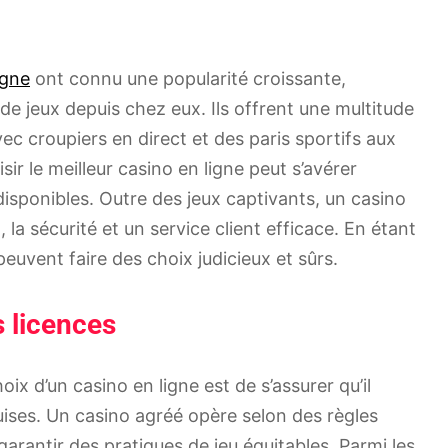
igne
ont connu une popularité croissante,
 de jeux depuis chez eux. Ils offrent une multitude
vec croupiers en direct et des paris sportifs aux
r le meilleur casino en ligne peut s’avérer
isponibles. Outre des jeux captivants, un casino
, la sécurité et un service client efficace. En étant
peuvent faire des choix judicieux et sûrs.
s licences
oix d’un casino en ligne est de s’assurer qu’il
uises. Un casino agréé opère selon des règles
garantir des pratiques de jeu équitables. Parmi les