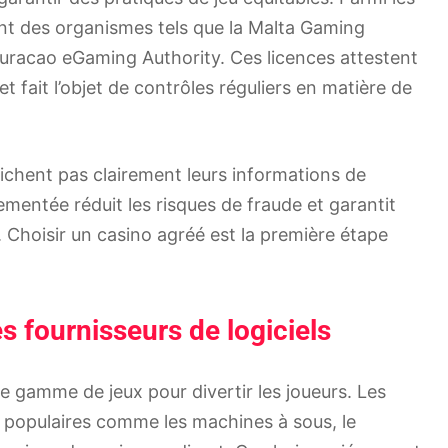
nt des organismes tels que la Malta Gaming
uracao eGaming Authority. Ces licences attestent
t fait l’objet de contrôles réguliers en matière de
ffichent pas clairement leurs informations de
ementée réduit les risques de fraude et garantit
s. Choisir un casino agréé est la première étape
es fournisseurs de logiciels
e gamme de jeux pour divertir les joueurs. Les
s populaires comme les machines à sous, le