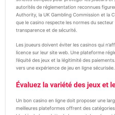
autorités de réglementation reconnues figure
Authority, la UK Gambling Commission et la C
que le casino respecte les normes du secteur e
transparence et de sécurité.
Les joueurs doivent éviter les casinos qui n’a
licence sur leur site web. Une plateforme régl
l’équité des jeux et la légitimité des paiement
vers une expérience de jeu en ligne sécurisée.
Évaluez la variété des jeux et l
Un bon casino en ligne doit proposer une larg
meilleures plateformes offrent des catégorie