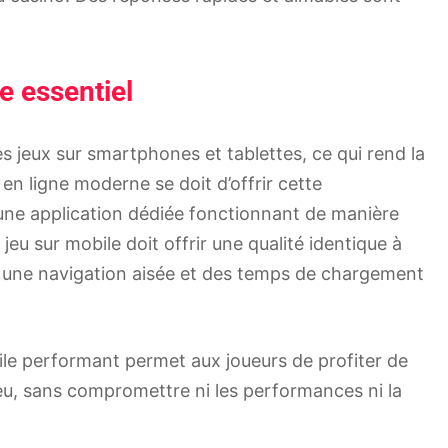
re essentiel
s jeux sur smartphones et tablettes, ce qui rend la
en ligne moderne se doit d’offrir cette
 une application dédiée fonctionnant de manière
 jeu sur mobile doit offrir une qualité identique à
nt une navigation aisée et des temps de chargement
le performant permet aux joueurs de profiter de
ieu, sans compromettre ni les performances ni la