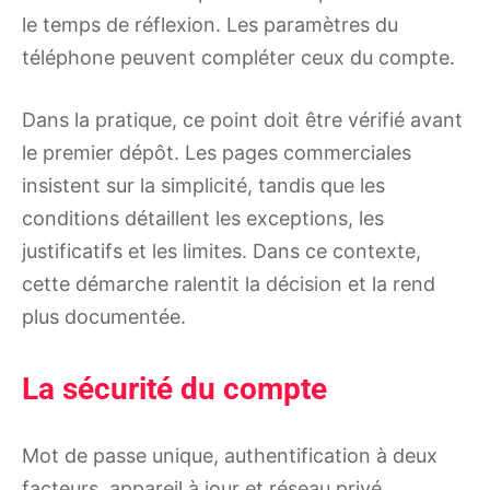
le temps de réflexion. Les paramètres du
téléphone peuvent compléter ceux du compte.
Dans la pratique, ce point doit être vérifié avant
le premier dépôt. Les pages commerciales
insistent sur la simplicité, tandis que les
conditions détaillent les exceptions, les
justificatifs et les limites. Dans ce contexte,
cette démarche ralentit la décision et la rend
plus documentée.
La sécurité du compte
Mot de passe unique, authentification à deux
facteurs, appareil à jour et réseau privé