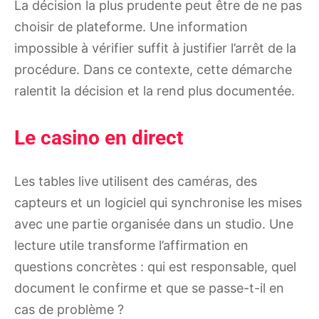
La décision la plus prudente peut être de ne pas
choisir de plateforme. Une information
impossible à vérifier suffit à justifier l’arrêt de la
procédure. Dans ce contexte, cette démarche
ralentit la décision et la rend plus documentée.
Le casino en direct
Les tables live utilisent des caméras, des
capteurs et un logiciel qui synchronise les mises
avec une partie organisée dans un studio. Une
lecture utile transforme l’affirmation en
questions concrètes : qui est responsable, quel
document le confirme et que se passe-t-il en
cas de problème ?