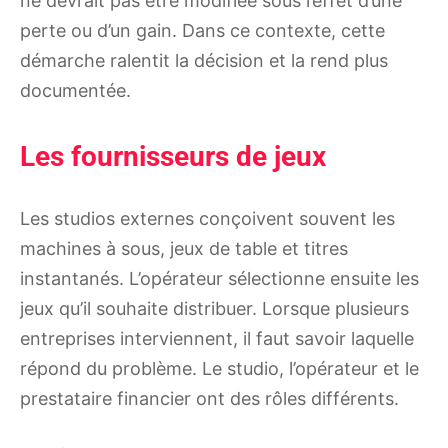
ne devrait pas être modifiée sous l’effet d’une
perte ou d’un gain. Dans ce contexte, cette
démarche ralentit la décision et la rend plus
documentée.
Les fournisseurs de jeux
Les studios externes conçoivent souvent les
machines à sous, jeux de table et titres
instantanés. L’opérateur sélectionne ensuite les
jeux qu’il souhaite distribuer. Lorsque plusieurs
entreprises interviennent, il faut savoir laquelle
répond du problème. Le studio, l’opérateur et le
prestataire financier ont des rôles différents.