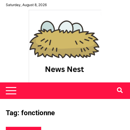
Skip
Saturday, August 8, 2026
to
content
News Nest
Tag:
fonctionne