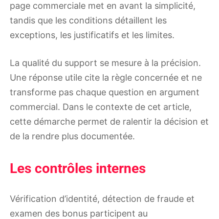
page commerciale met en avant la simplicité,
tandis que les conditions détaillent les
exceptions, les justificatifs et les limites.
La qualité du support se mesure à la précision.
Une réponse utile cite la règle concernée et ne
transforme pas chaque question en argument
commercial. Dans le contexte de cet article,
cette démarche permet de ralentir la décision et
de la rendre plus documentée.
Les contrôles internes
Vérification d’identité, détection de fraude et
examen des bonus participent au