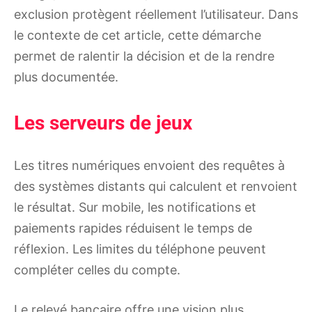
exclusion protègent réellement l’utilisateur. Dans
le contexte de cet article, cette démarche
permet de ralentir la décision et de la rendre
plus documentée.
Les serveurs de jeux
Les titres numériques envoient des requêtes à
des systèmes distants qui calculent et renvoient
le résultat. Sur mobile, les notifications et
paiements rapides réduisent le temps de
réflexion. Les limites du téléphone peuvent
compléter celles du compte.
Le relevé bancaire offre une vision plus