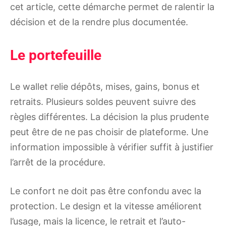
cet article, cette démarche permet de ralentir la
décision et de la rendre plus documentée.
Le portefeuille
Le wallet relie dépôts, mises, gains, bonus et
retraits. Plusieurs soldes peuvent suivre des
règles différentes. La décision la plus prudente
peut être de ne pas choisir de plateforme. Une
information impossible à vérifier suffit à justifier
l’arrêt de la procédure.
Le confort ne doit pas être confondu avec la
protection. Le design et la vitesse améliorent
l’usage, mais la licence, le retrait et l’auto-