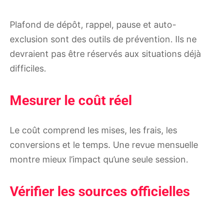
Plafond de dépôt, rappel, pause et auto-
exclusion sont des outils de prévention. Ils ne
devraient pas être réservés aux situations déjà
difficiles.
Mesurer le coût réel
Le coût comprend les mises, les frais, les
conversions et le temps. Une revue mensuelle
montre mieux l’impact qu’une seule session.
Vérifier les sources officielles