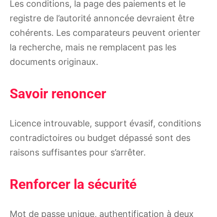
Les conditions, la page des paiements et le
registre de l’autorité annoncée devraient être
cohérents. Les comparateurs peuvent orienter
la recherche, mais ne remplacent pas les
documents originaux.
Savoir renoncer
Licence introuvable, support évasif, conditions
contradictoires ou budget dépassé sont des
raisons suffisantes pour s’arrêter.
Renforcer la sécurité
Mot de passe unique, authentification à deux