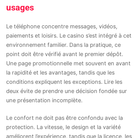
usages
Le téléphone concentre messages, vidéos,
paiements et loisirs. Le casino s’est intégré à cet
environnement familier. Dans la pratique, ce
point doit être vérifié avant le premier dépôt.
Une page promotionnelle met souvent en avant
la rapidité et les avantages, tandis que les
conditions expliquent les exceptions. Lire les
deux évite de prendre une décision fondée sur
une présentation incomplète.
Le confort ne doit pas être confondu avec la
protection. La vitesse, le design et la variété
améliorent l’expérience, tandis que la licence, les