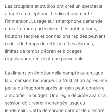
Les croupiers et studios ont créé un spectacle
adapté au téléphone. Le direct augmente
l’immersion. L’usage sur smartphone demande
une attention particulière. Les notifications,
boutons tactiles et connexions rapides peuvent
réduire le temps de réflexion. Les alarmes,
limites de temps d’écran et blocages
d’application recréent une pause utile.
La dimension émotionnelle compte autant que
la dimension technique. La frustration après une
perte ou l’euphorie après un gain peut conduire
à modifier le budget. Une règle décidée avant la
session doit rester inchangée jusqu’au
lendemain. Cette démarche permet de prendre