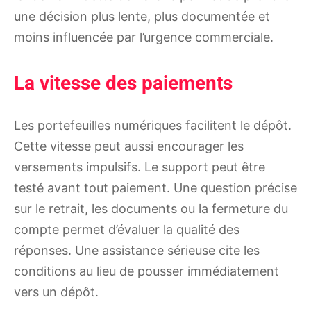
une décision plus lente, plus documentée et
moins influencée par l’urgence commerciale.
La vitesse des paiements
Les portefeuilles numériques facilitent le dépôt.
Cette vitesse peut aussi encourager les
versements impulsifs. Le support peut être
testé avant tout paiement. Une question précise
sur le retrait, les documents ou la fermeture du
compte permet d’évaluer la qualité des
réponses. Une assistance sérieuse cite les
conditions au lieu de pousser immédiatement
vers un dépôt.