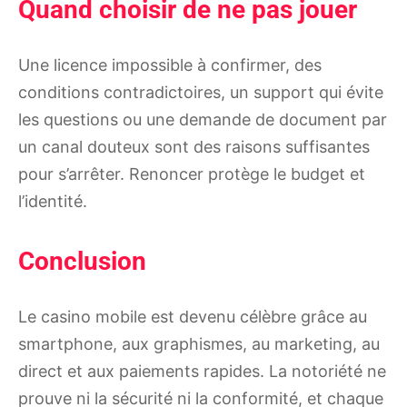
Quand choisir de ne pas jouer
Une licence impossible à confirmer, des
conditions contradictoires, un support qui évite
les questions ou une demande de document par
un canal douteux sont des raisons suffisantes
pour s’arrêter. Renoncer protège le budget et
l’identité.
Conclusion
Le casino mobile est devenu célèbre grâce au
smartphone, aux graphismes, au marketing, au
direct et aux paiements rapides. La notoriété ne
prouve ni la sécurité ni la conformité, et chaque