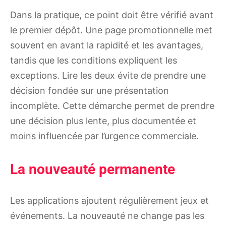
Dans la pratique, ce point doit être vérifié avant
le premier dépôt. Une page promotionnelle met
souvent en avant la rapidité et les avantages,
tandis que les conditions expliquent les
exceptions. Lire les deux évite de prendre une
décision fondée sur une présentation
incomplète. Cette démarche permet de prendre
une décision plus lente, plus documentée et
moins influencée par l’urgence commerciale.
La nouveauté permanente
Les applications ajoutent régulièrement jeux et
événements. La nouveauté ne change pas les