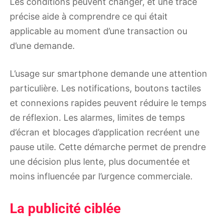
Les conditions peuvent changer, et une trace
précise aide à comprendre ce qui était
applicable au moment d’une transaction ou
d’une demande.
L’usage sur smartphone demande une attention
particulière. Les notifications, boutons tactiles
et connexions rapides peuvent réduire le temps
de réflexion. Les alarmes, limites de temps
d’écran et blocages d’application recréent une
pause utile. Cette démarche permet de prendre
une décision plus lente, plus documentée et
moins influencée par l’urgence commerciale.
La publicité ciblée