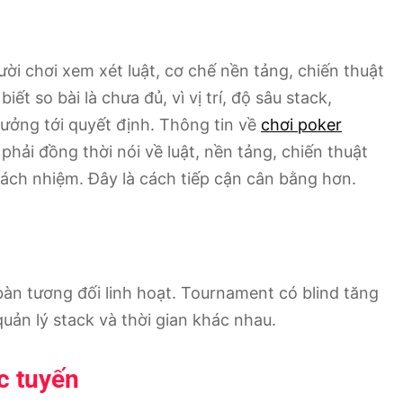
ời chơi xem xét luật, cơ chế nền tảng, chiến thuật
ết so bài là chưa đủ, vì vị trí, độ sâu stack,
ưởng tới quyết định. Thông tin về
chơi poker
phải đồng thời nói về luật, nền tảng, chiến thuật
 trách nhiệm. Đây là cách tiếp cận cân bằng hơn.
àn tương đối linh hoạt. Tournament có blind tăng
uản lý stack và thời gian khác nhau.
c tuyến