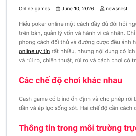
Online games
June 10, 2026
newsnest
Hiểu poker online một cách đầy đủ đòi hỏi ngư
trên bàn, quản lý vốn và hành vi cá nhân. Chỉ bi
phong cách đối thủ và đường cược đều ảnh h
online uy tín
rất nhiều, nhưng nội dung có ích 
và rủi ro, chiến thuật, rủi ro và cách chơi có
Các chế độ chơi khác nhau
Cash game có blind ổn định và cho phép rời b
dần và áp lực sống sót. Hai chế độ cần cách q
Thông tin trong môi trường trự