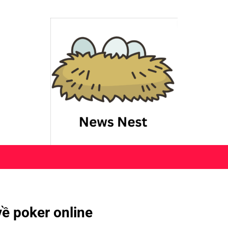
về poker online