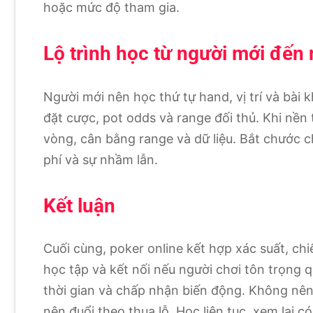
hoặc mức độ tham gia.
Lộ trình học từ người mới đến
Người mới nên học thứ tự hand, vị trí và bài
đặt cược, pot odds và range đối thủ. Khi nền 
vòng, cân bằng range và dữ liệu. Bắt chước 
phí và sự nhầm lẫn.
Kết luận
Cuối cùng, poker online kết hợp xác suất, chiến
học tập và kết nối nếu người chơi tôn trọng qu
thời gian và chấp nhận biến động. Không nên 
nên đuổi theo thua lỗ. Học liên tục, xem lại c