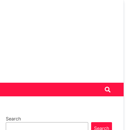
Search
Search