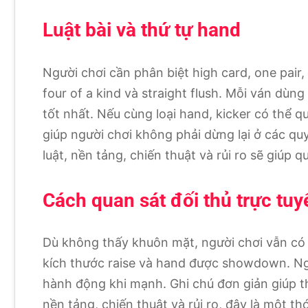
Luật bài và thứ tự hand
Người chơi cần phân biệt high card, one pair, tw
four of a kind và straight flush. Mỗi ván dùn
tốt nhất. Nếu cùng loại hand, kicker có thể q
giúp người chơi không phải dừng lại ở các qu
luật, nền tảng, chiến thuật và rủi ro sẽ giúp
Cách quan sát đối thủ trực tuy
Dù không thấy khuôn mặt, người chơi vẫn có 
kích thước raise và hand được showdown. Ngườ
hành động khi mạnh. Ghi chú đơn giản giúp thí
nền tảng, chiến thuật và rủi ro, đây là một th