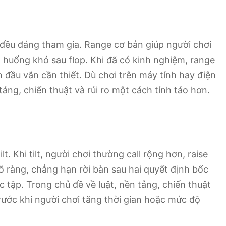
đều đáng tham gia. Range cơ bản giúp người chơi
h huống khó sau flop. Khi đã có kinh nghiệm, range
 đầu vẫn cần thiết. Dù chơi trên máy tính hay điện
tảng, chiến thuật và rủi ro một cách tỉnh táo hơn.
lt. Khi tilt, người chơi thường call rộng hơn, raise
õ ràng, chẳng hạn rời bàn sau hai quyết định bốc
 tập. Trong chủ đề về luật, nền tảng, chiến thuật
trước khi người chơi tăng thời gian hoặc mức độ