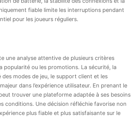
ion de batterie, la stabilité des connexions et la
iquement fiable limite les interruptions pendant
tiel pour les joueurs réguliers.
e une analyse attentive de plusieurs critères
 popularité ou les promotions. La sécurité, la
té des modes de jeu, le support client et les
ajeur dans l’expérience utilisateur. En prenant le
peut trouver une plateforme adaptée à ses besoins
es conditions. Une décision réfléchie favorise non
érience plus fiable et plus satisfaisante sur le