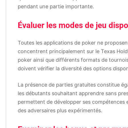
pendant une partie importante.
Évaluer les modes de jeu dispo
Toutes les applications de poker ne proposen
concentrent principalement sur le Texas Hold’e
poker ainsi que différents formats de tournoi
doivent vérifier la diversité des options dispon
La présence de parties gratuites constitue 
les débutants souhaitant apprendre sans pres
permettent de développer ses compétences et
des adversaires plus expérimentés.