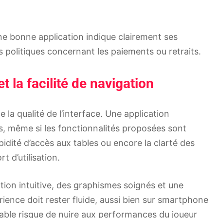
 Une bonne application indique clairement ses
ses politiques concernant les paiements ou retraits.
et la facilité de navigation
a qualité de l’interface. Une application
s, même si les fonctionnalités proposées sont
pidité d’accès aux tables ou encore la clarté des
 d’utilisation.
tion intuitive, des graphismes soignés et une
érience doit rester fluide, aussi bien sur smartphone
stable risque de nuire aux performances du joueur