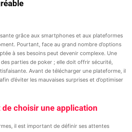
gréable
issante grâce aux smartphones et aux plateformes
oment. Pourtant, face au grand nombre d’options
tée à ses besoins peut devenir complexe. Une
es parties de poker ; elle doit offrir sécurité,
satisfaisante. Avant de télécharger une plateforme, il
afin d’éviter les mauvaises surprises et d’optimiser
de choisir une application
es, il est important de définir ses attentes