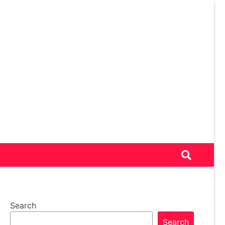
Search
Search