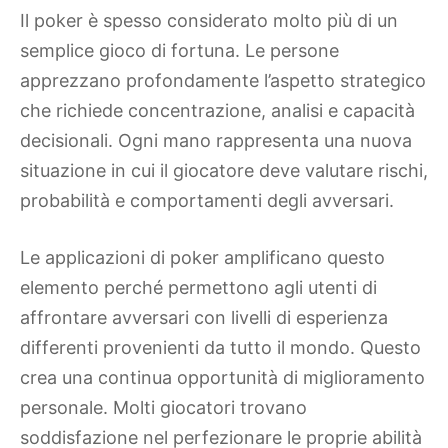
Il poker è spesso considerato molto più di un
semplice gioco di fortuna. Le persone
apprezzano profondamente l’aspetto strategico
che richiede concentrazione, analisi e capacità
decisionali. Ogni mano rappresenta una nuova
situazione in cui il giocatore deve valutare rischi,
probabilità e comportamenti degli avversari.
Le applicazioni di poker amplificano questo
elemento perché permettono agli utenti di
affrontare avversari con livelli di esperienza
differenti provenienti da tutto il mondo. Questo
crea una continua opportunità di miglioramento
personale. Molti giocatori trovano
soddisfazione nel perfezionare le proprie abilità