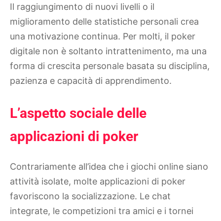
Il raggiungimento di nuovi livelli o il
miglioramento delle statistiche personali crea
una motivazione continua. Per molti, il poker
digitale non è soltanto intrattenimento, ma una
forma di crescita personale basata su disciplina,
pazienza e capacità di apprendimento.
L’aspetto sociale delle
applicazioni di poker
Contrariamente all’idea che i giochi online siano
attività isolate, molte applicazioni di poker
favoriscono la socializzazione. Le chat
integrate, le competizioni tra amici e i tornei