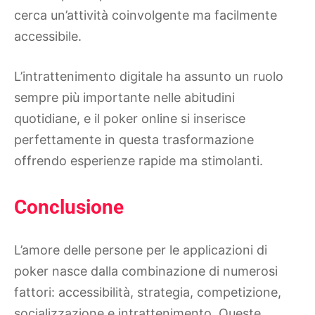
cerca un’attività coinvolgente ma facilmente
accessibile.
L’intrattenimento digitale ha assunto un ruolo
sempre più importante nelle abitudini
quotidiane, e il poker online si inserisce
perfettamente in questa trasformazione
offrendo esperienze rapide ma stimolanti.
Conclusione
L’amore delle persone per le applicazioni di
poker nasce dalla combinazione di numerosi
fattori: accessibilità, strategia, competizione,
socializzazione e intrattenimento. Queste