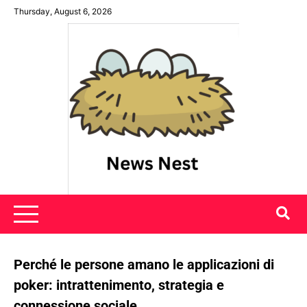
Skip
Thursday, August 6, 2026
to
content
News Nest
Perché le persone amano le applicazioni di
poker: intrattenimento, strategia e
connessione sociale